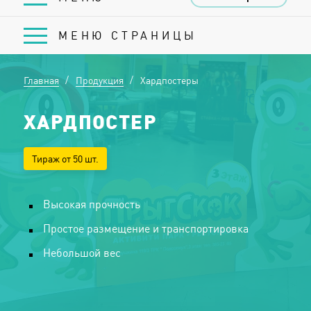
МЕНЮ СТРАНИЦЫ
Главная
Продукция
Хардпостеры
ХАРДПОСТЕР
Тираж от 50 шт.
Высокая прочность
Простое размещение и транспортировка
Небольшой вес