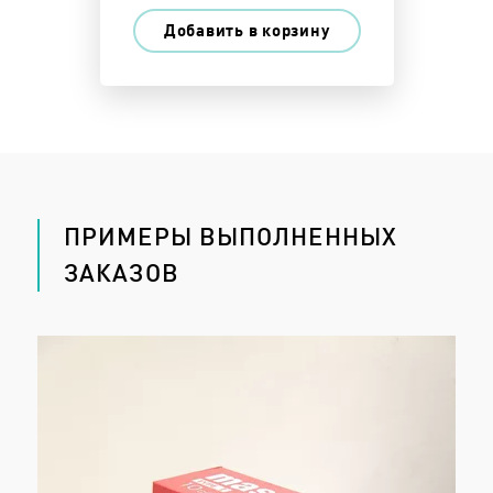
Добавить в корзину
ПРИМЕРЫ ВЫПОЛНЕННЫХ
ЗАКАЗОВ