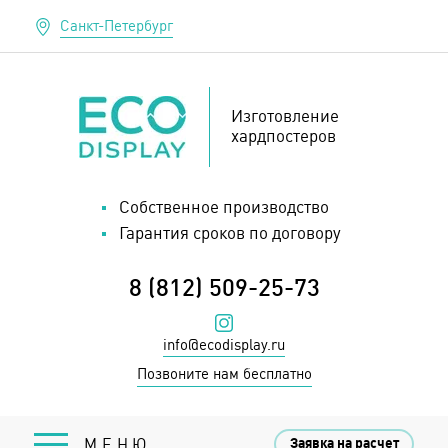
Санкт-Петербург
Изготовление
хардпостеров
Собственное производство
Гарантия сроков по договору
8 (812) 509-25-73
Наш инстаграм
info@ecodisplay.ru
Позвоните нам бесплатно
Заявка на расчет