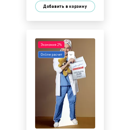
Добавить в корзину
Экономия 2%
Online расчет
Показать