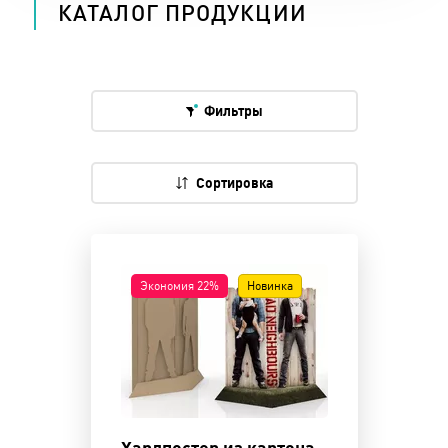
КАТАЛОГ ПРОДУКЦИИ
Фильтры
Сортировка
Экономия 22%
Новинка